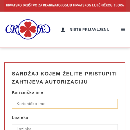
NISTE PRIJAVLJENI.
SARDŽAJ KOJEM ŽELITE PRISTUPITI
ZAHTIJEVA AUTORIZACIJU
Korisničko ime
Lozinka