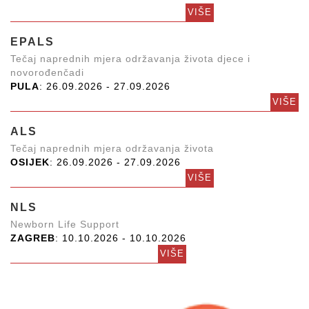
VIŠE
EPALS
Tečaj naprednih mjera održavanja života djece i
novorođenčadi
PULA
: 26.09.2026 - 27.09.2026
VIŠE
ALS
Tečaj naprednih mjera održavanja života
OSIJEK
: 26.09.2026 - 27.09.2026
VIŠE
NLS
Newborn Life Support
ZAGREB
: 10.10.2026 - 10.10.2026
VIŠE