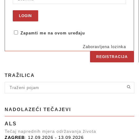
Zapamti me na ovom uređaju
Zaboravljena lozinka
REGISTRACIJA
TRAŽILICA
NADOLAZEĆI TEČAJEVI
ALS
Tečaj naprednih mjera održavanja života
ZAGREB
: 12.09.2026 - 13.09.2026