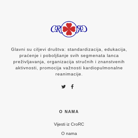
Glavni su ciljevi društva: standardizacija, edukacija,
praćenje i poboljšanje svih segmenata lanca
preživljavanja, organizacija stručnih i znanstvenih
aktivnosti, promocija važnosti kardiopulmonalne
reanimacije.
O NAMA
Vijesti iz CroRC
O nama