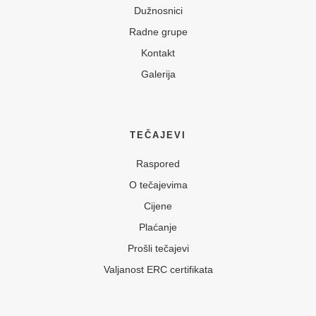
Dužnosnici
Radne grupe
Kontakt
Galerija
TEČAJEVI
Raspored
O tečajevima
Cijene
Plaćanje
Prošli tečajevi
Valjanost ERC certifikata