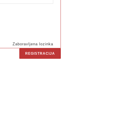
Zaboravljena lozinka
REGISTRACIJA