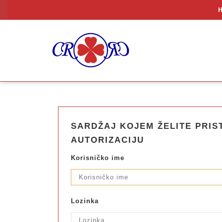
SARDŽAJ KOJEM ŽELITE PRIST
AUTORIZACIJU
Korisničko ime
Lozinka