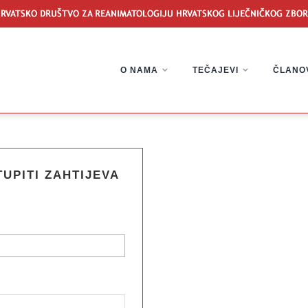
O NAMA
TEČAJEVI
ČLANO
UPITI ZAHTIJEVA