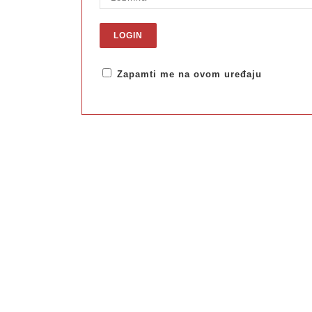
Zapamti me na ovom uređaju