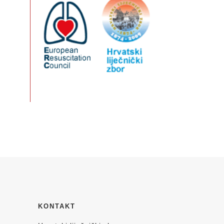
KONTAKT