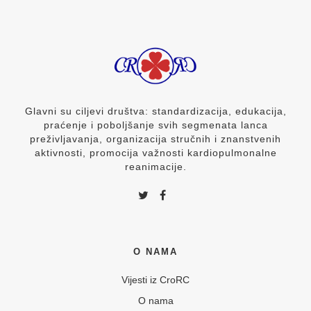
Glavni su ciljevi društva: standardizacija, edukacija,
praćenje i poboljšanje svih segmenata lanca
preživljavanja, organizacija stručnih i znanstvenih
aktivnosti, promocija važnosti kardiopulmonalne
reanimacije.
O NAMA
Vijesti iz CroRC
O nama