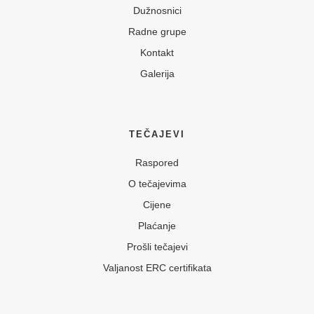
Dužnosnici
Radne grupe
Kontakt
Galerija
TEČAJEVI
Raspored
O tečajevima
Cijene
Plaćanje
Prošli tečajevi
Valjanost ERC certifikata