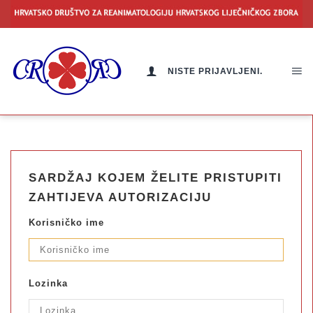
NISTE PRIJAVLJENI.
SARDŽAJ KOJEM ŽELITE PRISTUPITI
ZAHTIJEVA AUTORIZACIJU
Korisničko ime
Lozinka