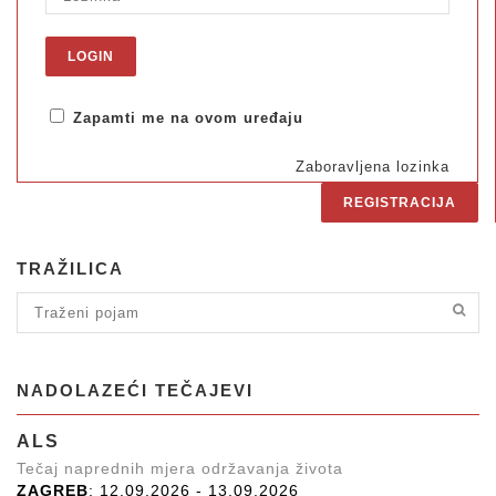
Zapamti me na ovom uređaju
Zaboravljena lozinka
REGISTRACIJA
TRAŽILICA
NADOLAZEĆI TEČAJEVI
ALS
Tečaj naprednih mjera održavanja života
ZAGREB
: 12.09.2026 - 13.09.2026