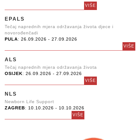
VIŠE
EPALS
Tečaj naprednih mjera održavanja života djece i
novorođenčadi
PULA
: 26.09.2026 - 27.09.2026
VIŠE
ALS
Tečaj naprednih mjera održavanja života
OSIJEK
: 26.09.2026 - 27.09.2026
VIŠE
NLS
Newborn Life Support
ZAGREB
: 10.10.2026 - 10.10.2026
VIŠE