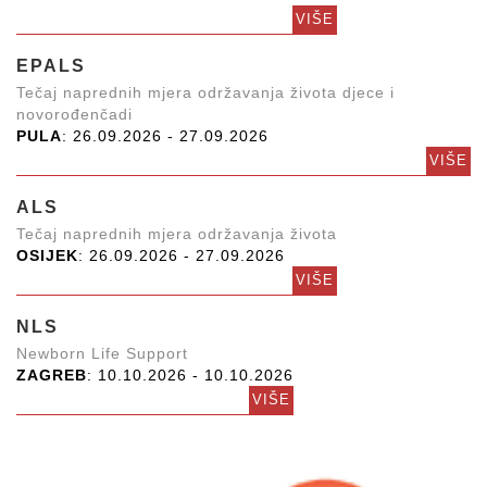
VIŠE
EPALS
Tečaj naprednih mjera održavanja života djece i
novorođenčadi
PULA
: 26.09.2026 - 27.09.2026
VIŠE
ALS
Tečaj naprednih mjera održavanja života
OSIJEK
: 26.09.2026 - 27.09.2026
VIŠE
NLS
Newborn Life Support
ZAGREB
: 10.10.2026 - 10.10.2026
VIŠE