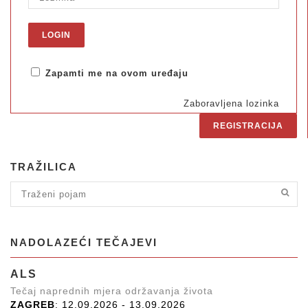
Zapamti me na ovom uređaju
Zaboravljena lozinka
REGISTRACIJA
TRAŽILICA
NADOLAZEĆI TEČAJEVI
ALS
Tečaj naprednih mjera održavanja života
ZAGREB
: 12.09.2026 - 13.09.2026