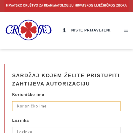
NISTE PRIJAVLJENI.
SARDŽAJ KOJEM ŽELITE PRISTUPITI
ZAHTIJEVA AUTORIZACIJU
Korisničko ime
Lozinka