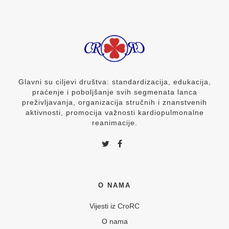
Glavni su ciljevi društva: standardizacija, edukacija,
praćenje i poboljšanje svih segmenata lanca
preživljavanja, organizacija stručnih i znanstvenih
aktivnosti, promocija važnosti kardiopulmonalne
reanimacije.
O NAMA
Vijesti iz CroRC
O nama