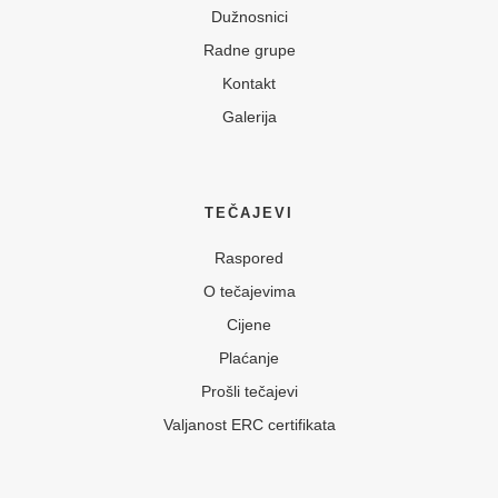
Dužnosnici
Radne grupe
Kontakt
Galerija
TEČAJEVI
Raspored
O tečajevima
Cijene
Plaćanje
Prošli tečajevi
Valjanost ERC certifikata