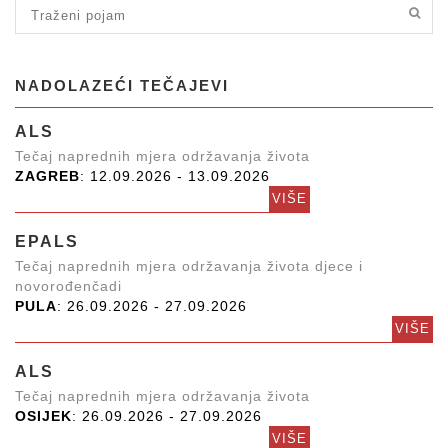
NADOLAZEĆI TEČAJEVI
ALS
Tečaj naprednih mjera održavanja života
ZAGREB
: 12.09.2026 - 13.09.2026
VIŠE
EPALS
Tečaj naprednih mjera održavanja života djece i
novorođenčadi
PULA
: 26.09.2026 - 27.09.2026
VIŠE
ALS
Tečaj naprednih mjera održavanja života
OSIJEK
: 26.09.2026 - 27.09.2026
VIŠE