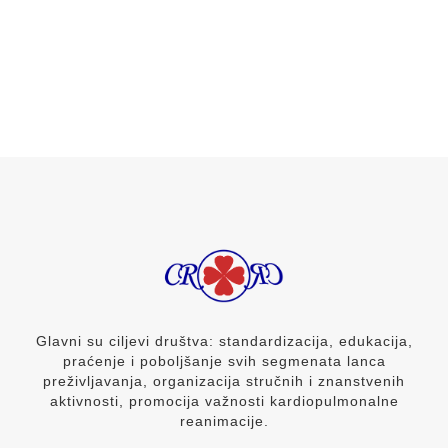
Glavni su ciljevi društva: standardizacija, edukacija,
praćenje i poboljšanje svih segmenata lanca
preživljavanja, organizacija stručnih i znanstvenih
aktivnosti, promocija važnosti kardiopulmonalne
reanimacije.