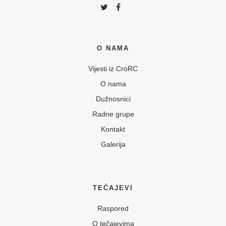
O NAMA
Vijesti iz CroRC
O nama
Dužnosnici
Radne grupe
Kontakt
Galerija
TEČAJEVI
Raspored
O tečajevima