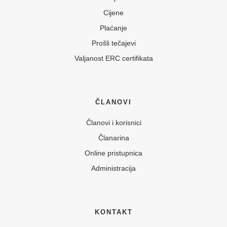
Cijene
Plaćanje
Prošli tečajevi
Valjanost ERC certifikata
ČLANOVI
Članovi i korisnici
Članarina
Online pristupnica
Administracija
KONTAKT