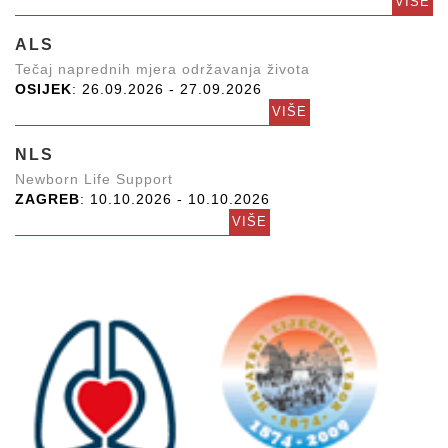
VIŠE
ALS
Tečaj naprednih mjera održavanja života
OSIJEK
: 26.09.2026 - 27.09.2026
VIŠE
NLS
Newborn Life Support
ZAGREB
: 10.10.2026 - 10.10.2026
VIŠE