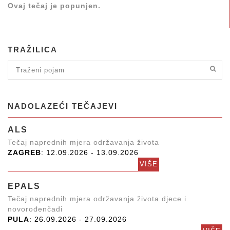
Ovaj tečaj je popunjen.
TRAŽILICA
NADOLAZEĆI TEČAJEVI
ALS
Tečaj naprednih mjera održavanja života
ZAGREB
: 12.09.2026 - 13.09.2026
VIŠE
EPALS
Tečaj naprednih mjera održavanja života djece i
novorođenčadi
PULA
: 26.09.2026 - 27.09.2026