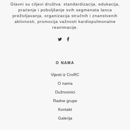
Glavni su ciljevi društva: standardizacija, edukacija,
praćenje i poboljšanje svih segmenata lanca
preživljavanja, organizacija stručnih i znanstvenih
aktivnosti, promocija važnosti kardiopulmonalne
reanimacije.
O NAMA
Vijesti iz CroRC
O nama
Dužnosnici
Radne grupe
Kontakt
Galerija