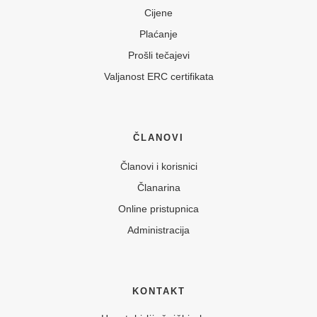
Cijene
Plaćanje
Prošli tečajevi
Valjanost ERC certifikata
ČLANOVI
Članovi i korisnici
Članarina
Online pristupnica
Administracija
KONTAKT