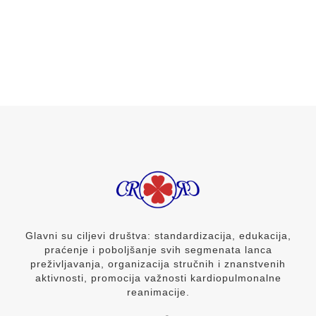
Glavni su ciljevi društva: standardizacija, edukacija,
praćenje i poboljšanje svih segmenata lanca
preživljavanja, organizacija stručnih i znanstvenih
aktivnosti, promocija važnosti kardiopulmonalne
reanimacije.