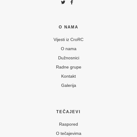
O NAMA
Vijesti iz CroRC
O nama
Dužnosnici
Radne grupe
Kontakt
Galerija
TEČAJEVI
Raspored
O tečajevima