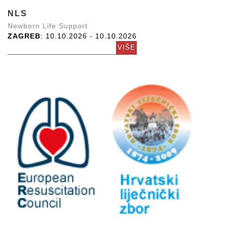
NLS
Newborn Life Support
ZAGREB
: 10.10.2026 - 10.10.2026
VIŠE