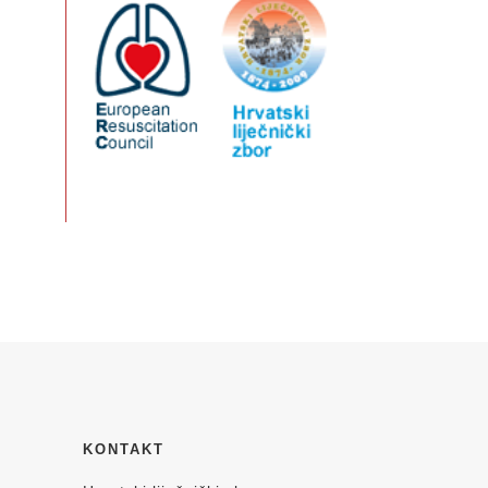
KONTAKT