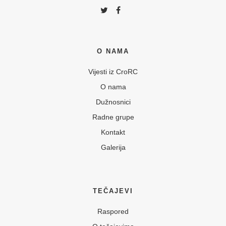
O NAMA
Vijesti iz CroRC
O nama
Dužnosnici
Radne grupe
Kontakt
Galerija
TEČAJEVI
Raspored