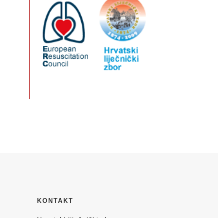
KONTAKT