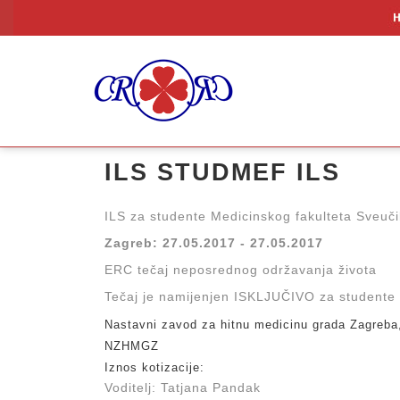
ILS STUDMEF ILS
ILS za studente Medicinskog fakulteta Sveuči
Zagreb: 27.05.2017 - 27.05.2017
ERC tečaj neposrednog održavanja života
Tečaj je namijenjen ISKLJUČIVO za studente 
Nastavni zavod za hitnu medicinu grada Zagreba
NZHMGZ
Iznos kotizacije:
Voditelj: Tatjana Pandak