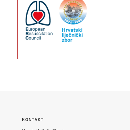
KONTAKT