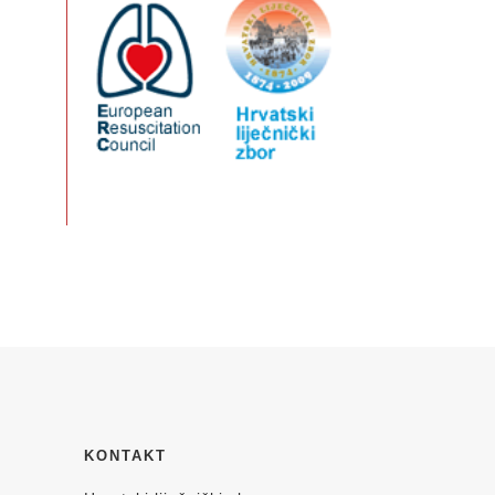
KONTAKT