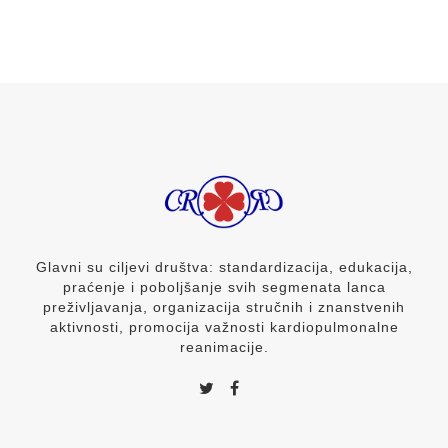
Glavni su ciljevi društva: standardizacija, edukacija,
praćenje i poboljšanje svih segmenata lanca
preživljavanja, organizacija stručnih i znanstvenih
aktivnosti, promocija važnosti kardiopulmonalne
reanimacije.