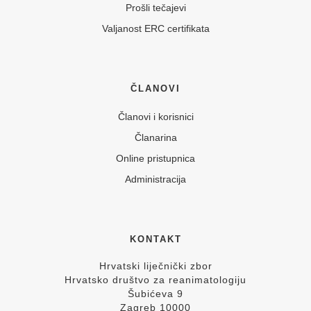
Prošli tečajevi
Valjanost ERC certifikata
ČLANOVI
Članovi i korisnici
Članarina
Online pristupnica
Administracija
KONTAKT
Hrvatski liječnički zbor
Hrvatsko društvo za reanimatologiju
Šubićeva 9
Zagreb 10000