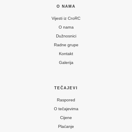
O NAMA
Vijesti iz CroRC
O nama
Dužnosnici
Radne grupe
Kontakt
Galerija
TEČAJEVI
Raspored
O tečajevima
Cijene
Plaćanje