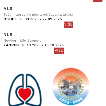
ALS
Tečaj naprednih mjera održavanja života
OSIJEK
: 26.09.2026 - 27.09.2026
VIŠE
NLS
Newborn Life Support
ZAGREB
: 10.10.2026 - 10.10.2026
VIŠE