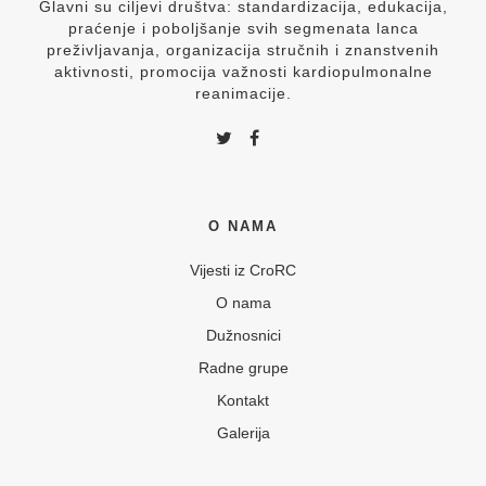
Glavni su ciljevi društva: standardizacija, edukacija,
praćenje i poboljšanje svih segmenata lanca
preživljavanja, organizacija stručnih i znanstvenih
aktivnosti, promocija važnosti kardiopulmonalne
reanimacije.
O NAMA
Vijesti iz CroRC
O nama
Dužnosnici
Radne grupe
Kontakt
Galerija