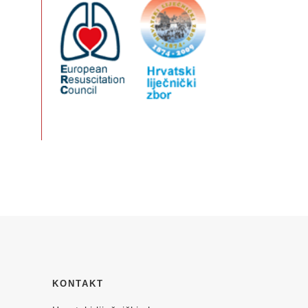
KONTAKT